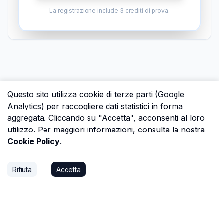
La registrazione include 3 crediti di prova.
Questo sito utilizza cookie di terze parti (Google
Analytics) per raccogliere dati statistici in forma
aggregata. Cliccando su "Accetta", acconsenti al loro
utilizzo. Per maggiori informazioni, consulta la nostra
Cookie Policy
.
Rifiuta
Accetta