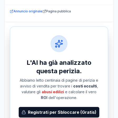
Annuncio originale
Pagina pubblica
L'AI ha già analizzato
questa perizia.
Abbiamo letto centinaia di pagine di perizia e
avviso di vendita per trovare i
costi occulti
,
valutare gli
abusi edilizi
e calcolare il vero
ROI
dell'operazione.
Registrati per Sbloccare (Gratis)