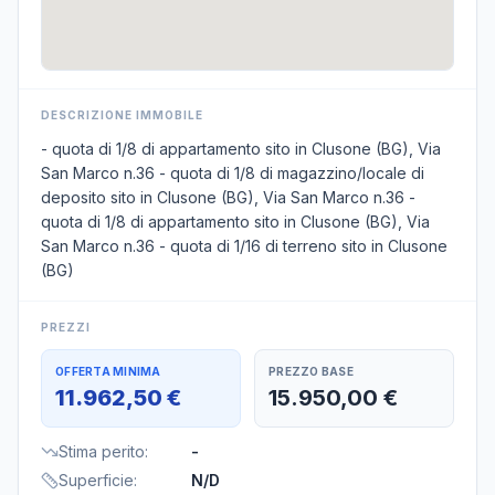
DESCRIZIONE IMMOBILE
- quota di 1/8 di appartamento sito in Clusone (BG), Via
San Marco n.36 - quota di 1/8 di magazzino/locale di
deposito sito in Clusone (BG), Via San Marco n.36 -
quota di 1/8 di appartamento sito in Clusone (BG), Via
San Marco n.36 - quota di 1/16 di terreno sito in Clusone
(BG)
PREZZI
OFFERTA MINIMA
PREZZO BASE
11.962,50 €
15.950,00 €
Stima perito
:
-
Superficie
:
N/D